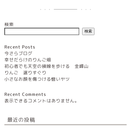
検索
検索
Recent Posts
今さらブログ
幸せだらけのりんご畑
初心者でも天空の稜線を歩ける 金峰山
りんご 選りすぐり
小さなお顔を傷つける憎いヤツ
Recent Comments
表示できるコメントはありません。
最近の投稿